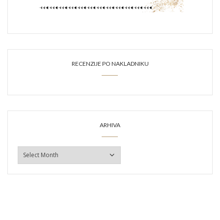
RECENZIJE PO NAKLADNIKU
ARHIVA
ARHIVA