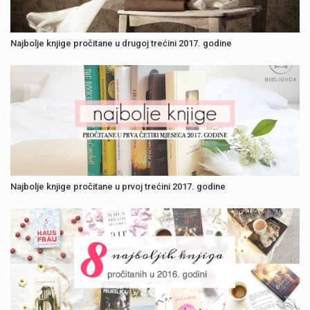
Najbolje knjige pročitane u drugoj trećini 2017. godine
Najbolje knjige pročitane u prvoj trećini 2017. godine