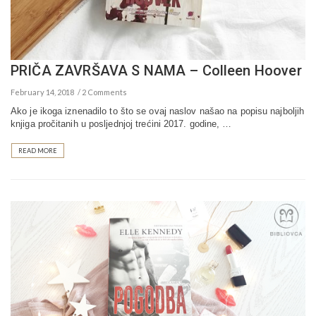
PRIČA ZAVRŠAVA S NAMA – Colleen Hoover
February 14, 2018
2 Comments
Ako je ikoga iznenadilo to što se ovaj naslov našao na popisu najboljih
knjiga pročitanih u posljednjoj trećini 2017. godine, …
READ MORE