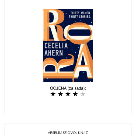
VESELIM SE OVOJ KNJIZI