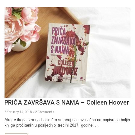
PRIČA ZAVRŠAVA S NAMA – Colleen Hoover
February 14, 2018
2 Comments
Ako je ikoga iznenadilo to što se ovaj naslov našao na popisu najboljih
knjiga pročitanih u posljednjoj trećini 2017. godine, …