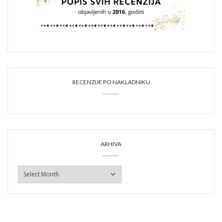
RECENZIJE PO NAKLADNIKU
ARHIVA
ARHIVA