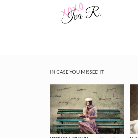
IN CASE YOU MISSED IT