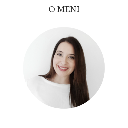
O MENI