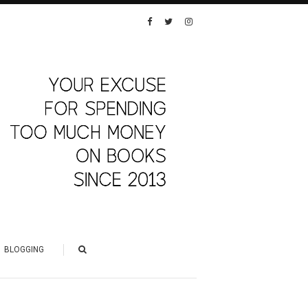
BLOGGING