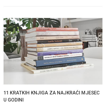
11 KRATKIH KNJIGA ZA NAJKRAĆI MJESEC
U GODINI