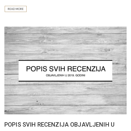
READ MORE
POPIS SVIH RECENZIJA OBJAVLJENIH U