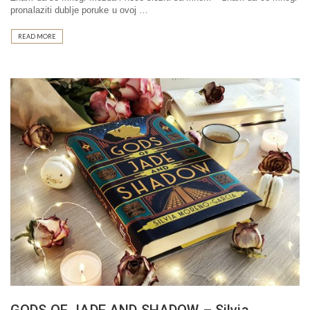
pronalaziti dublje poruke u ovoj …
READ MORE