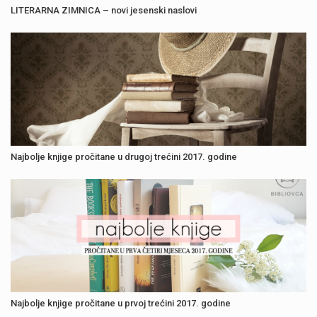
LITERARNA ZIMNICA – novi jesenski naslovi
Najbolje knjige pročitane u drugoj trećini 2017. godine
Najbolje knjige pročitane u prvoj trećini 2017. godine