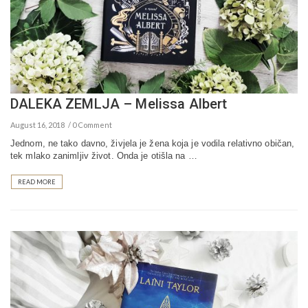
DALEKA ZEMLJA – Melissa Albert
August 16, 2018
0 Comment
Jednom, ne tako davno, živjela je žena koja je vodila relativno običan,
tek mlako zanimljiv život. Onda je otišla na …
READ MORE