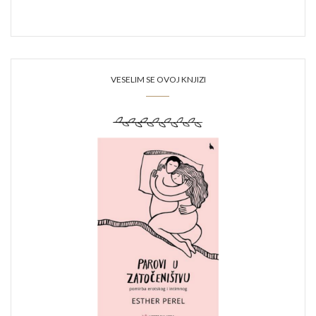
VESELIM SE OVOJ KNJIZI