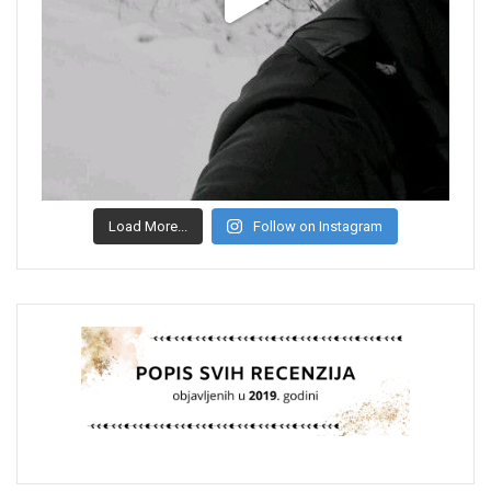
Load More...
Follow on Instagram