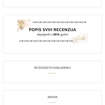
RECENZIJE PO NAKLADNIKU
ARHIVA