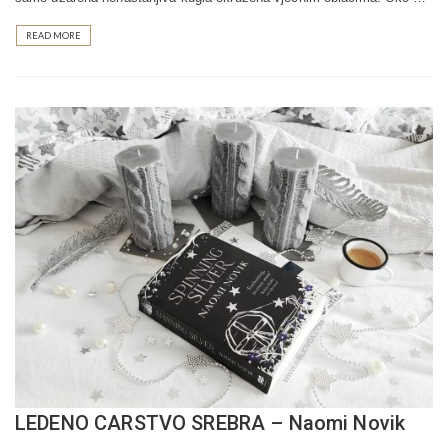
READ MORE
LEDENO CARSTVO SREBRA – Naomi Novik