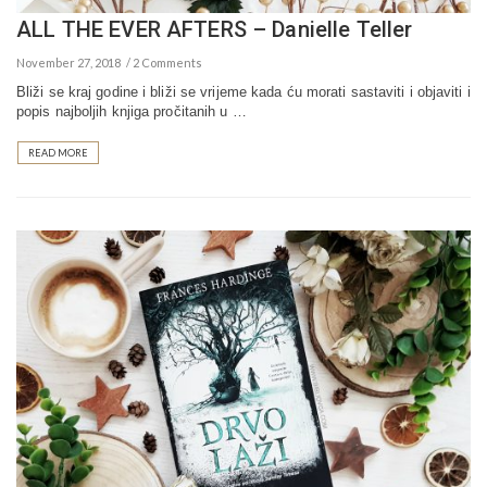
ALL THE EVER AFTERS – Danielle Teller
November 27, 2018
2 Comments
Bliži se kraj godine i bliži se vrijeme kada ću morati sastaviti i objaviti i
popis najboljih knjiga pročitanih u …
READ MORE