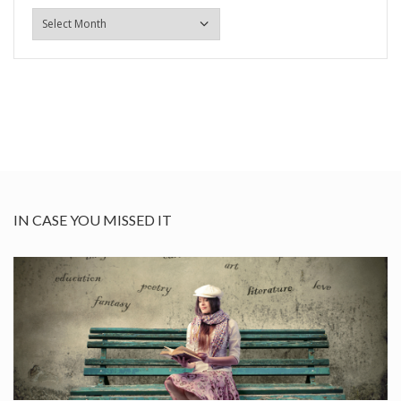
ARHIVA
IN CASE YOU MISSED IT