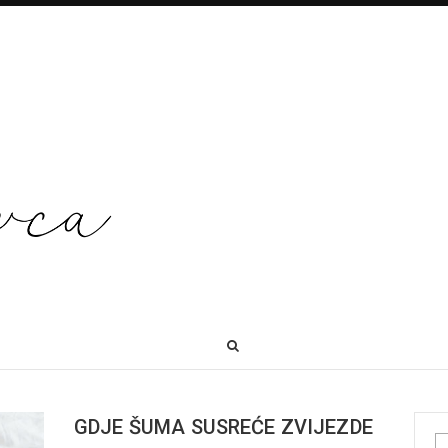
GDJE ŠUMA SUSREĆE ZVIJEZDE