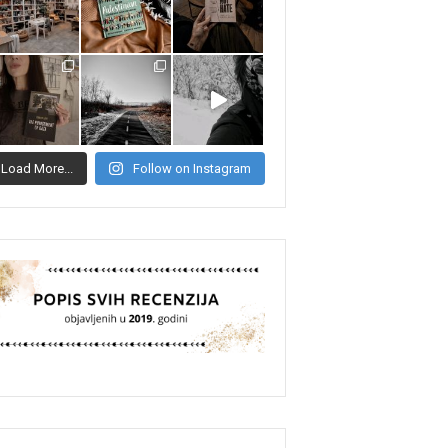
Load More...
Follow on Instagram