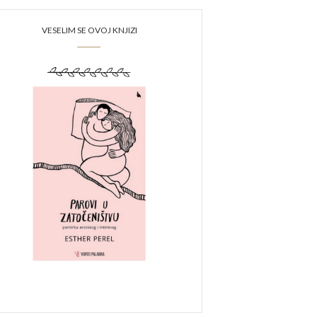
VESELIM SE OVOJ KNJIZI