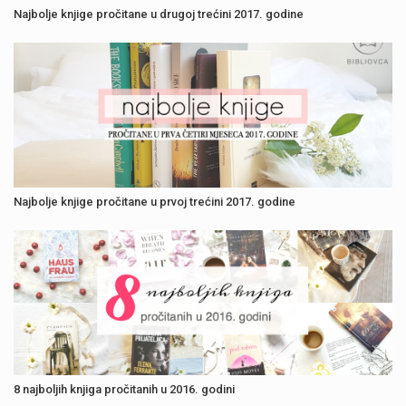
Najbolje knjige pročitane u drugoj trećini 2017. godine
Najbolje knjige pročitane u prvoj trećini 2017. godine
8 najboljih knjiga pročitanih u 2016. godini