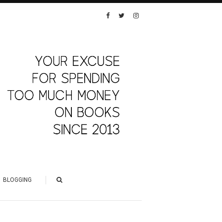
BLOGGING