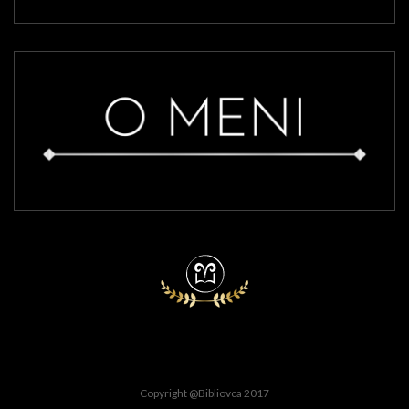
Copyright @Bibliovca 2017