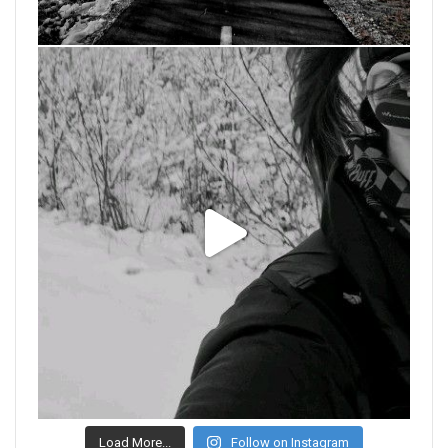
Load More...
Follow on Instagram