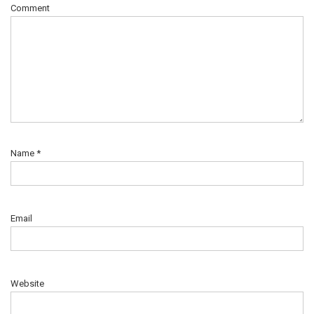
Comment
Name
*
Email
Website