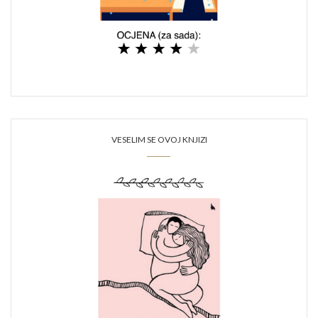
VESELIM SE OVOJ KNJIZI