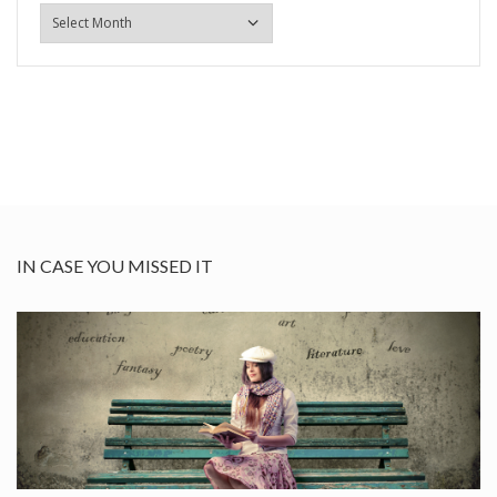
ARHIVA
IN CASE YOU MISSED IT