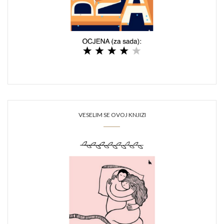
VESELIM SE OVOJ KNJIZI