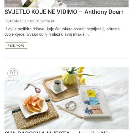
SVJETLO KOJE NE VIDIMO – Anthony Doerr
September 13, 2015
0 Comment
U dvije različite države, koje će uskoro postati neprijatelji, odrasta
dvoje djece. Svako od njih ulazi u svoj mrak i …
READ MORE