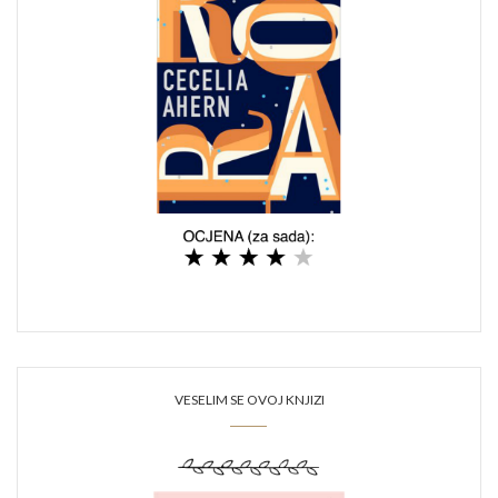
VESELIM SE OVOJ KNJIZI