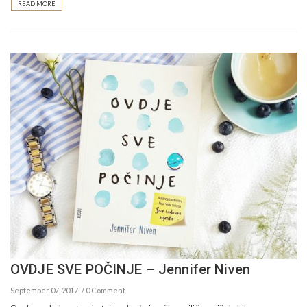
READ MORE
OVDJE SVE POČINJE – Jennifer Niven
September 07, 2017
0 Comment