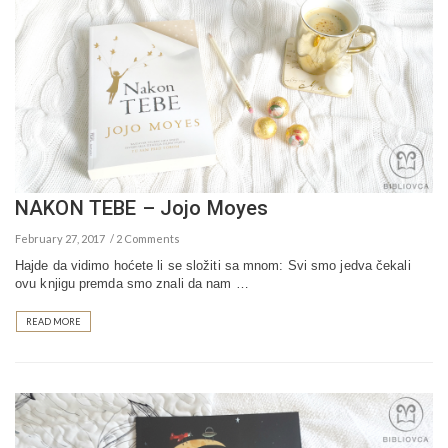
NAKON TEBE – Jojo Moyes
February 27, 2017
2 Comments
Hajde da vidimo hoćete li se složiti sa mnom: Svi smo jedva čekali
ovu knjigu premda smo znali da nam …
READ MORE