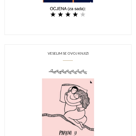
VESELIM SE OVOJ KNJIZI