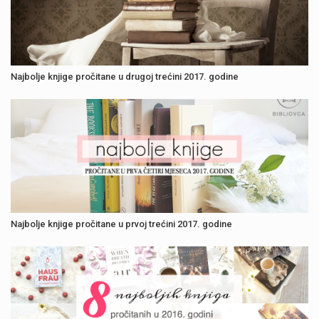
Najbolje knjige pročitane u drugoj trećini 2017. godine
Najbolje knjige pročitane u prvoj trećini 2017. godine