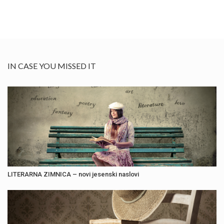
IN CASE YOU MISSED IT
LITERARNA ZIMNICA – novi jesenski naslovi