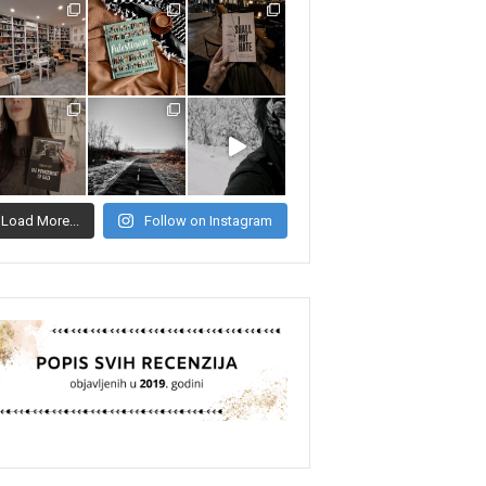
Load More...
Follow on Instagram