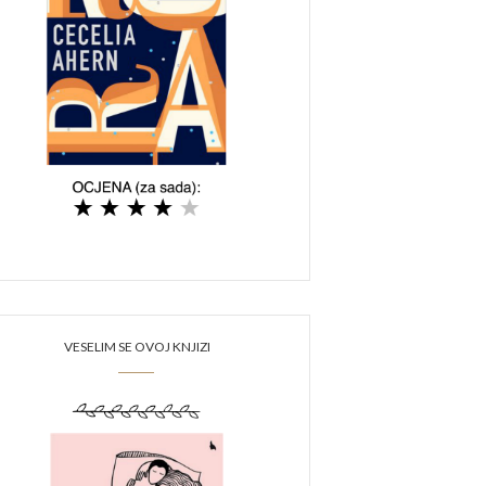
VESELIM SE OVOJ KNJIZI