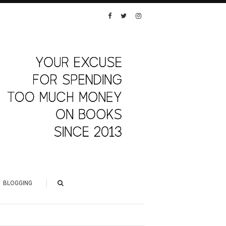
BLOGGING