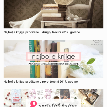
Najbolje knjige pročitane u drugoj trećini 2017. godine
Najbolje knjige pročitane u prvoj trećini 2017. godine