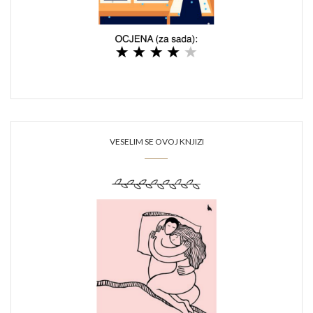
VESELIM SE OVOJ KNJIZI