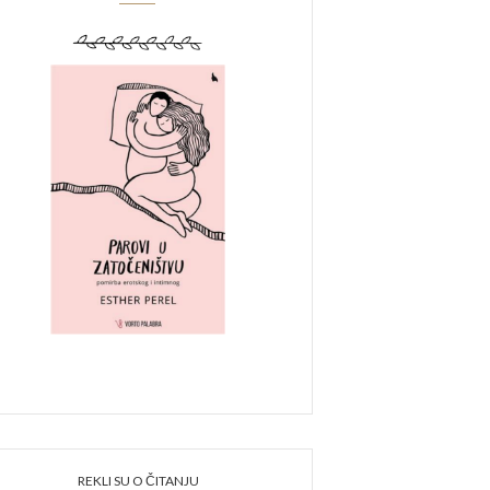
REKLI SU O ČITANJU