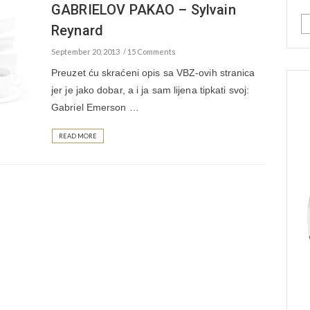
GABRIELOV PAKAO – Sylvain
Reynard
September 20, 2013
15 Comments
Preuzet ću skraćeni opis sa VBZ-ovih stranica
jer je jako dobar, a i ja sam lijena tipkati svoj:
Gabriel Emerson …
READ MORE