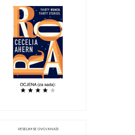
VESELIM SE OVOJ KNJIZI