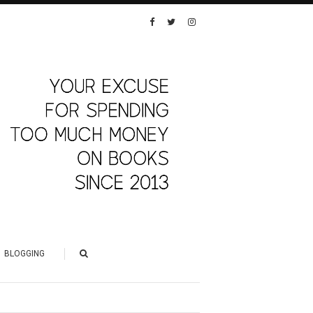
BLOGGING