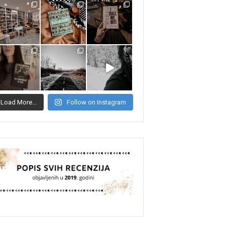
Load More...
Follow on Instagram