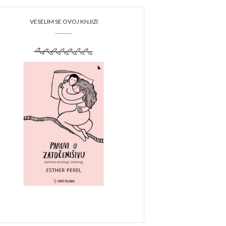
VESELIM SE OVOJ KNJIZI