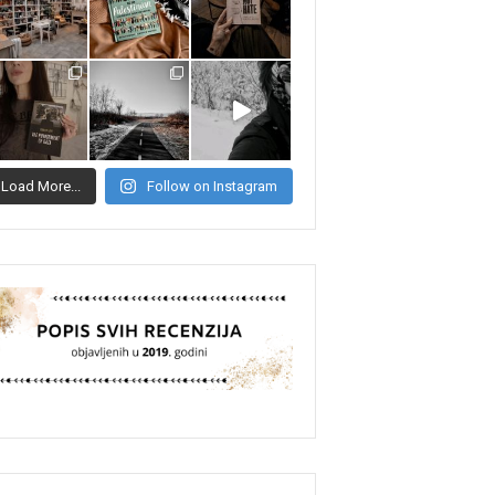
Load More...
Follow on Instagram