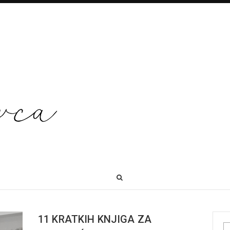
11 KRATKIH KNJIGA ZA