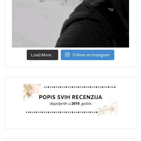
Load More...
Follow on Instagram