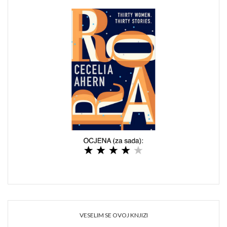
VESELIM SE OVOJ KNJIZI