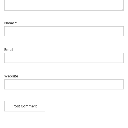
Name
*
Email
Website