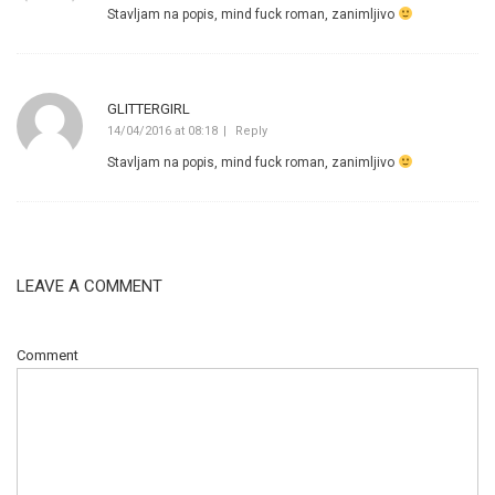
Stavljam na popis, mind fuck roman, zanimljivo
GLITTERGIRL
14/04/2016 at 08:18
Reply
Stavljam na popis, mind fuck roman, zanimljivo
LEAVE A COMMENT
Comment