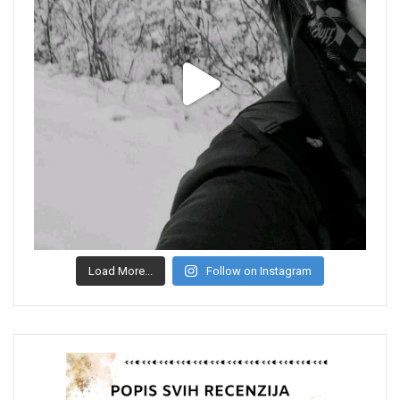
Load More...
Follow on Instagram