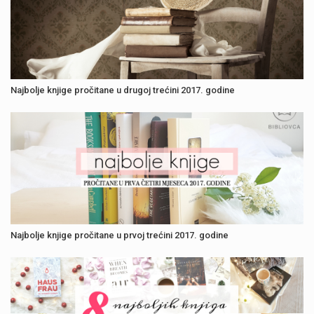
Najbolje knjige pročitane u drugoj trećini 2017. godine
Najbolje knjige pročitane u prvoj trećini 2017. godine