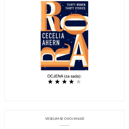
VESELIM SE OVOJ KNJIZI