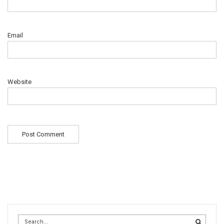
Email
Website