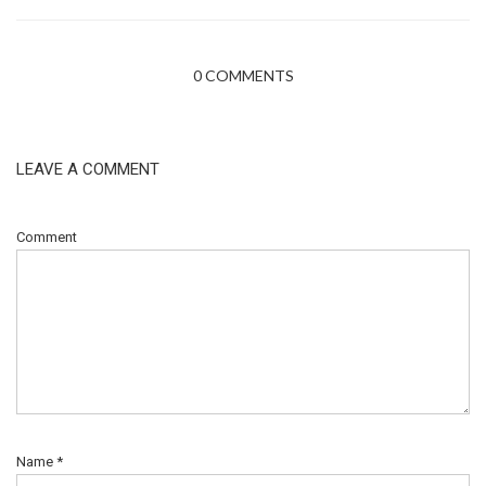
0 COMMENTS
LEAVE A COMMENT
Comment
Name
*