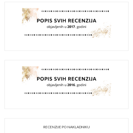
RECENZIJE PO NAKLADNIKU