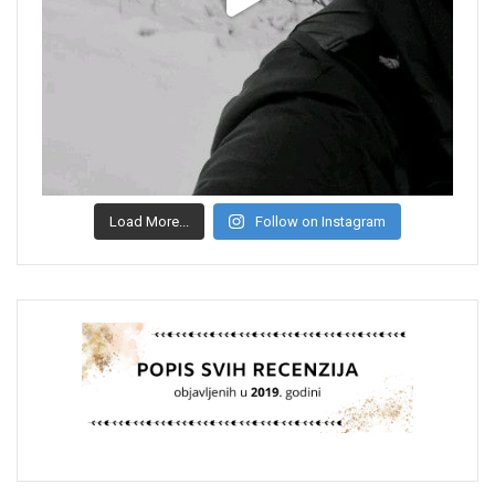
Load More...
Follow on Instagram