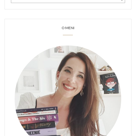
O MENI