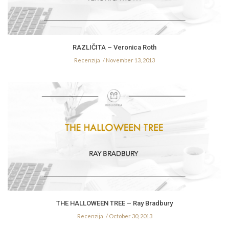
RAZLIČITA – Veronica Roth
Recenzija
November 13, 2013
THE HALLOWEEN TREE – Ray Bradbury
Recenzija
October 30, 2013