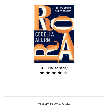
VESELIM SE OVOJ KNJIZI