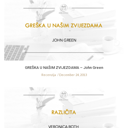
GREŠKA U NAŠIM ZVIJEZDAMA – John Green
Recenzija
December 24, 2013