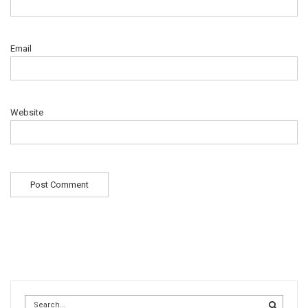
Email
Website