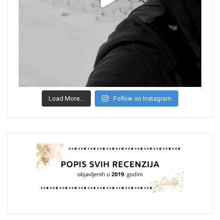
Load More...
Follow on Instagram