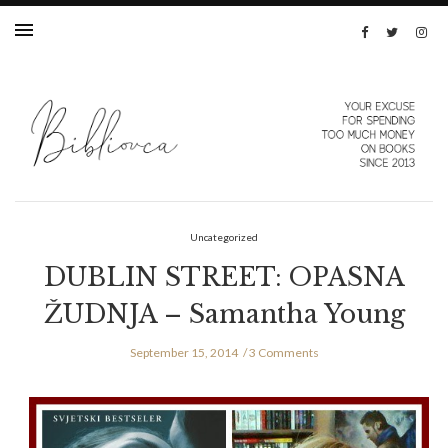
Uncategorized
DUBLIN STREET: OPASNA
ŽUDNJA – Samantha Young
September 15, 2014
3 Comments