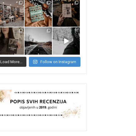
Load More...
Follow on Instagram