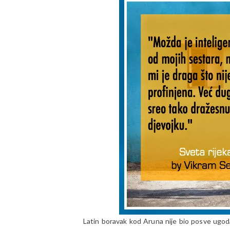
Latin boravak kod Aruna nije bio posve ugodan 