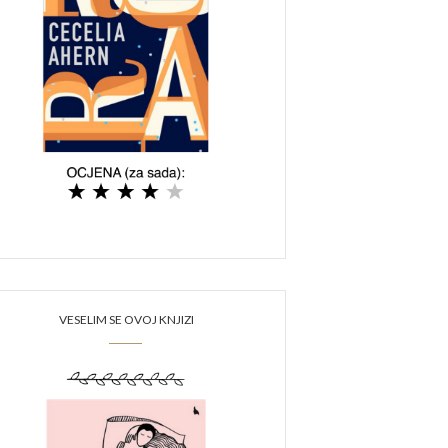
VESELIM SE OVOJ KNJIZI