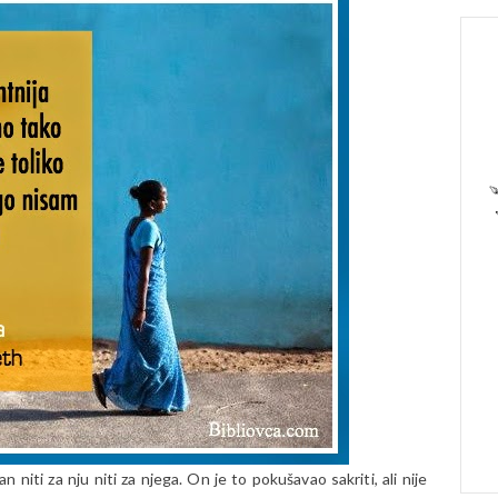
niti za nju niti za njega. On je to pokušavao sakriti, ali nije