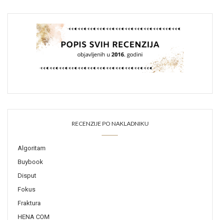
RECENZIJE PO NAKLADNIKU
Algoritam
Buybook
Disput
Fokus
Fraktura
HENA COM