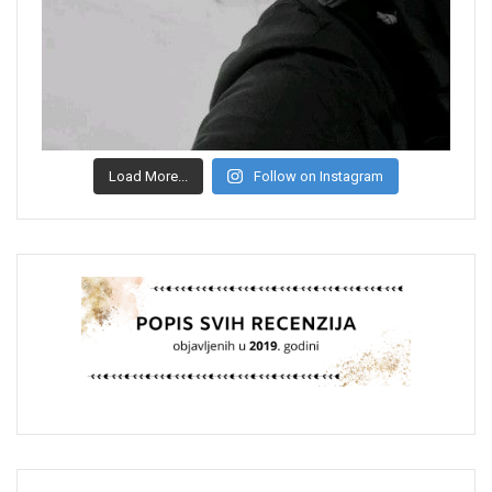
Load More...
Follow on Instagram