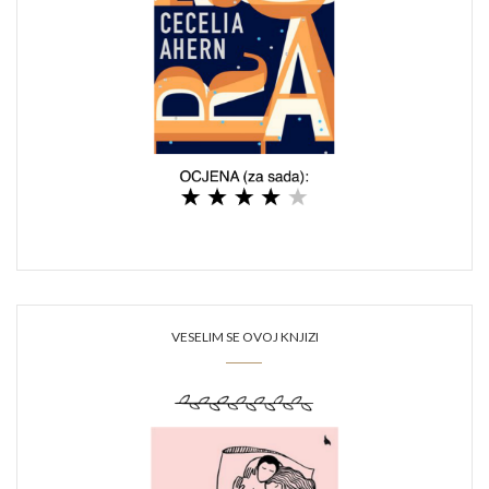
VESELIM SE OVOJ KNJIZI