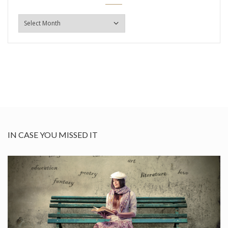
ARHIVA
IN CASE YOU MISSED IT