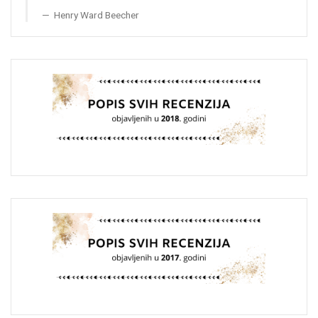
Henry Ward Beecher