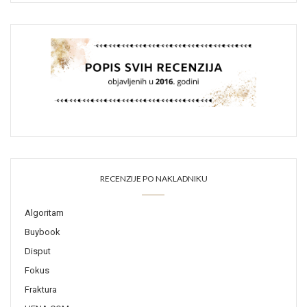
RECENZIJE PO NAKLADNIKU
Algoritam
Buybook
Disput
Fokus
Fraktura