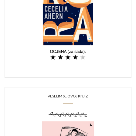
VESELIM SE OVOJ KNJIZI