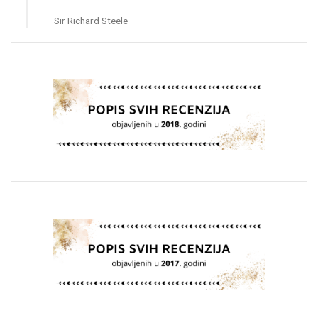
Sir Richard Steele