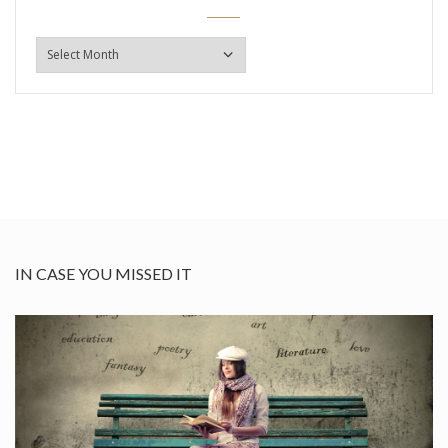
ARHIVA
IN CASE YOU MISSED IT