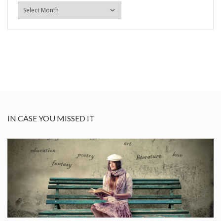
ARHIVA
IN CASE YOU MISSED IT