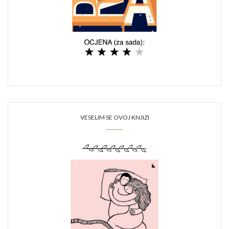
VESELIM SE OVOJ KNJIZI