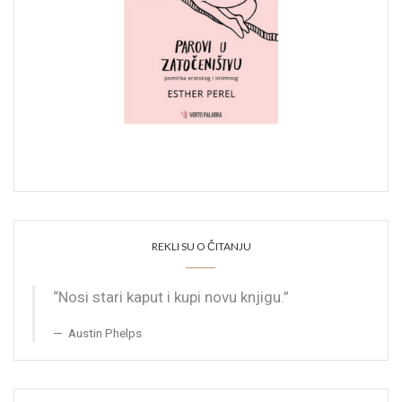
REKLI SU O ČITANJU
“Nosi stari kaput i kupi novu knjigu.”
Austin Phelps