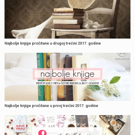
Najbolje knjige pročitane u drugoj trećini 2017. godine
Najbolje knjige pročitane u prvoj trećini 2017. godine