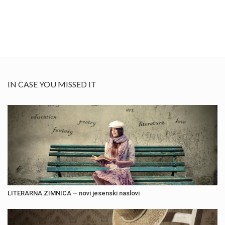
IN CASE YOU MISSED IT
LITERARNA ZIMNICA – novi jesenski naslovi