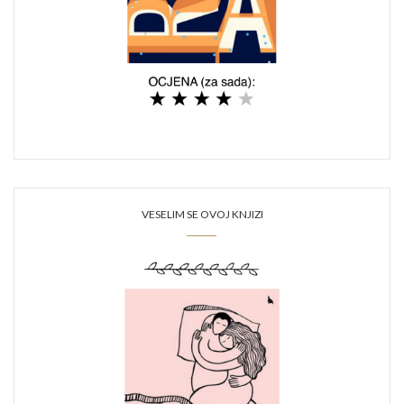
VESELIM SE OVOJ KNJIZI