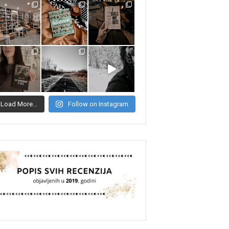
Load More...
Follow on Instagram