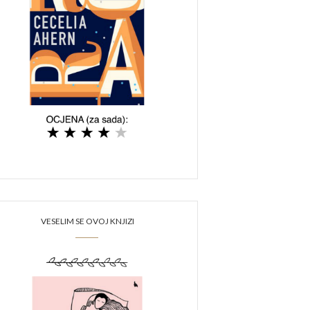
VESELIM SE OVOJ KNJIZI