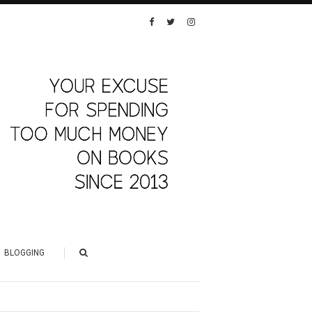
BLOGGING