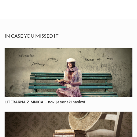
IN CASE YOU MISSED IT
LITERARNA ZIMNICA – novi jesenski naslovi