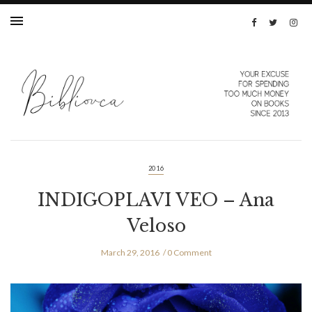
2016
INDIGOPLAVI VEO – Ana
Veloso
March 29, 2016
0 Comment