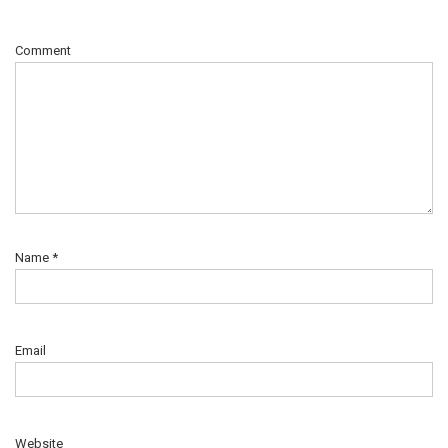
Comment
Name
*
Email
Website