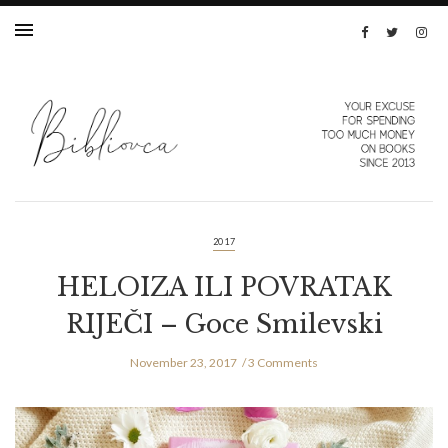
2017
HELOIZA ILI POVRATAK
RIJEČI – Goce Smilevski
November 23, 2017
3 Comments