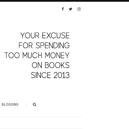
BLOGGING