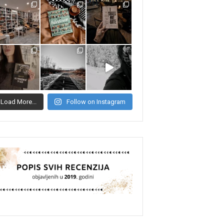
Load More...
Follow on Instagram