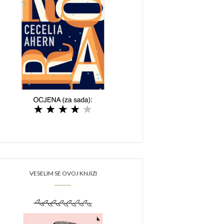
VESELIM SE OVOJ KNJIZI