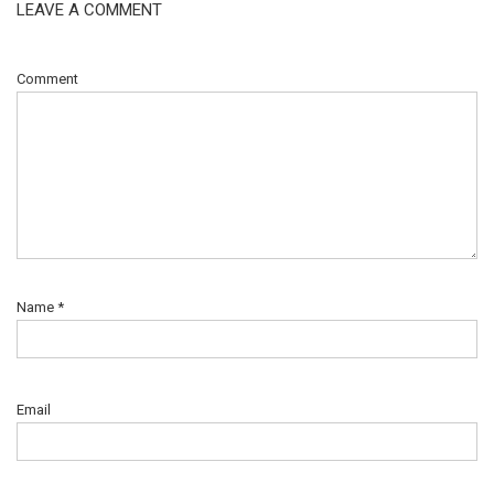
LEAVE A COMMENT
Comment
Name
*
Email