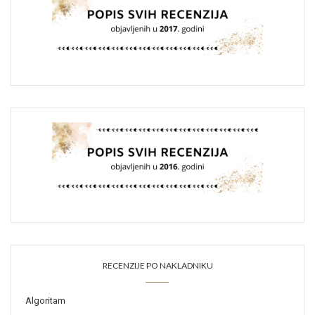
RECENZIJE PO NAKLADNIKU
Algoritam