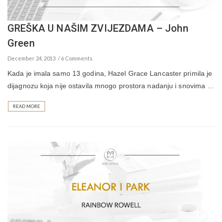
GREŠKA U NAŠIM ZVIJEZDAMA – John
Green
December 24, 2013
6 Comments
Kada je imala samo 13 godina, Hazel Grace Lancaster primila je
dijagnozu koja nije ostavila mnogo prostora nadanju i snovima …
READ MORE