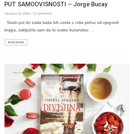
PUT SAMOOVISNOSTI – Jorge Bucay
January 22, 2014
2 Comments
Svaki put do sada kada bih uzela u ruke jednu od njegovih
knjiga, zaključila sam da bi svako kućanstvo …
READ MORE