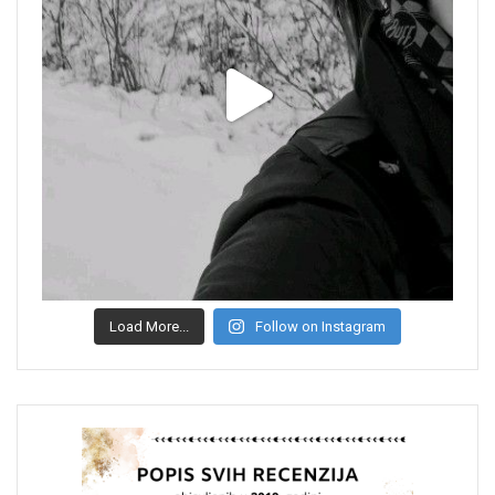
Load More...
Follow on Instagram