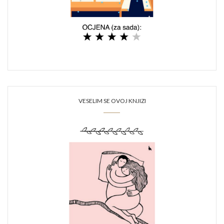
VESELIM SE OVOJ KNJIZI