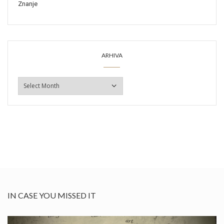
Znanje
ARHIVA
ARHIVA
IN CASE YOU MISSED IT