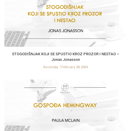
STOGODIŠNJAK KOJI SE SPUSTIO KROZ PROZOR I NESTAO –
Jonas Jonasson
Recenzija
February 28, 2014