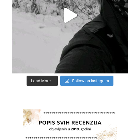
Load More...
Follow on Instagram