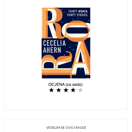
VESELIM SE OVOJ KNJIZI