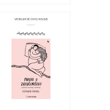
VESELIM SE OVOJ KNJIZI