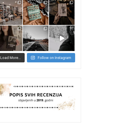
Load More...
Follow on Instagram