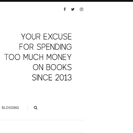
BLOGGING