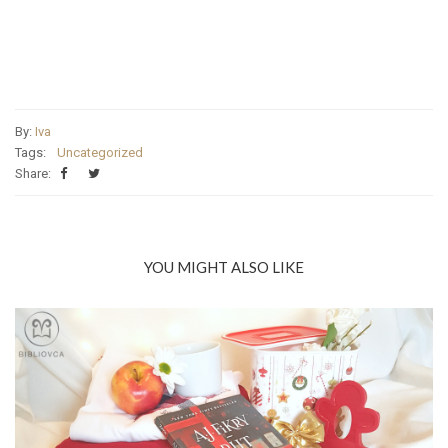
By:
Iva
Tags:
Uncategorized
Share:
YOU MIGHT ALSO LIKE