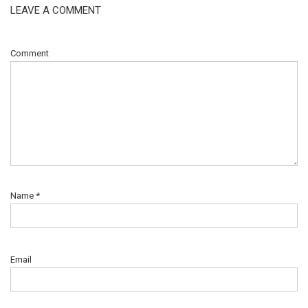
LEAVE A COMMENT
Comment
Name
*
Email