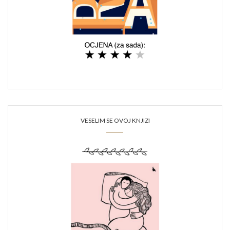
VESELIM SE OVOJ KNJIZI