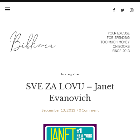
Uncategorized
SVE ZA LOVU – Janet
Evanovich
September 13, 2013
0 Comment