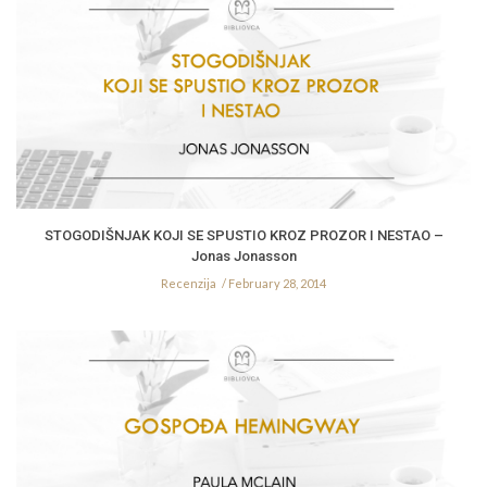
STOGODIŠNJAK KOJI SE SPUSTIO KROZ PROZOR I NESTAO –
Jonas Jonasson
Recenzija
February 28, 2014