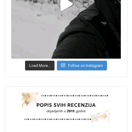
Load More...
Follow on Instagram