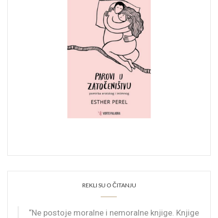
REKLI SU O ČITANJU
“Ne postoje moralne i nemoralne knjige. Knjige