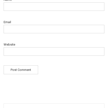
Email
Website