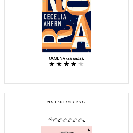
VESELIM SE OVOJ KNJIZI