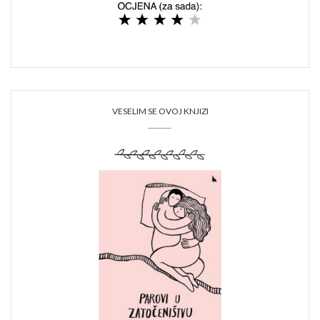
VESELIM SE OVOJ KNJIZI