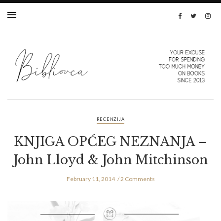
RECENZIJA
KNJIGA OPĆEG NEZNANJA –
John Lloyd & John Mitchinson
February 11, 2014
2 Comments