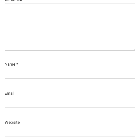
Name
*
Email
Website