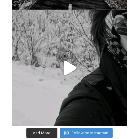
Load More...
Follow on Instagram