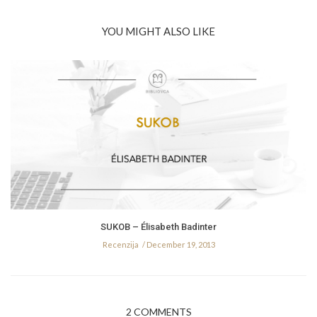
YOU MIGHT ALSO LIKE
SUKOB – Élisabeth Badinter
Recenzija
December 19, 2013
2 COMMENTS