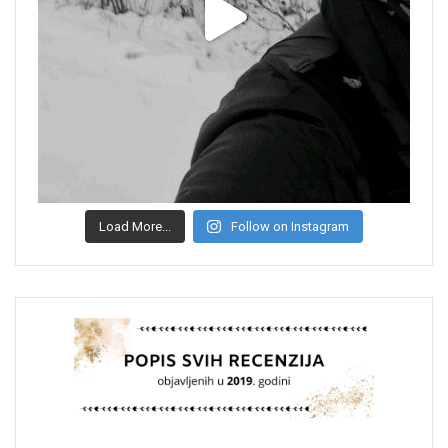
Load More...
Follow on Instagram