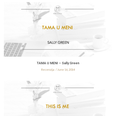
TAMA U MENI – Sally Green
Recenzija
June 16, 2014