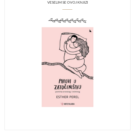
VESELIM SE OVOJ KNJIZI