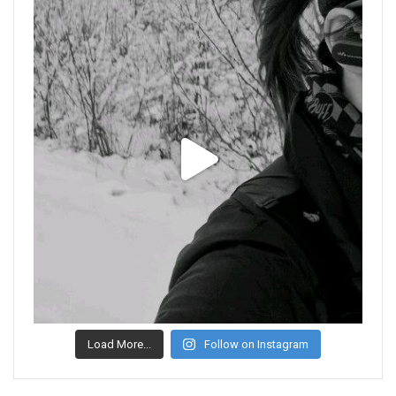
Load More...
Follow on Instagram