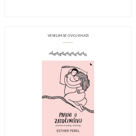
VESELIM SE OVOJ KNJIZI