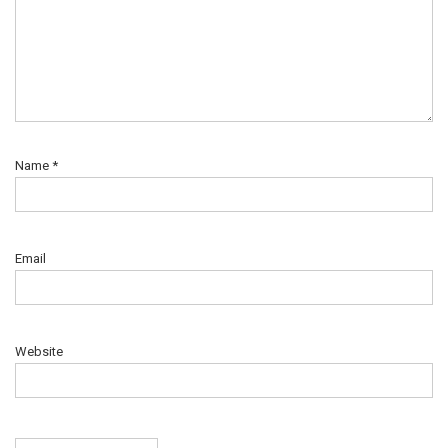
Name
*
Email
Website