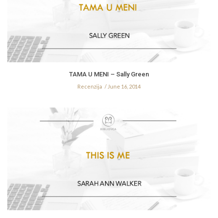
TAMA U MENI – Sally Green
Recenzija
June 16, 2014