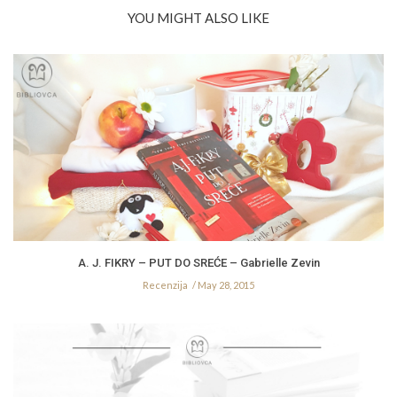
YOU MIGHT ALSO LIKE
A. J. FIKRY – PUT DO SREĆE – Gabrielle Zevin
Recenzija
May 28, 2015