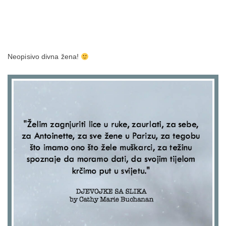
Neopisivo divna žena!