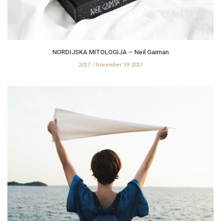
NORDIJSKA MITOLOGIJA – Neil Gaiman
2017
November 19, 2017