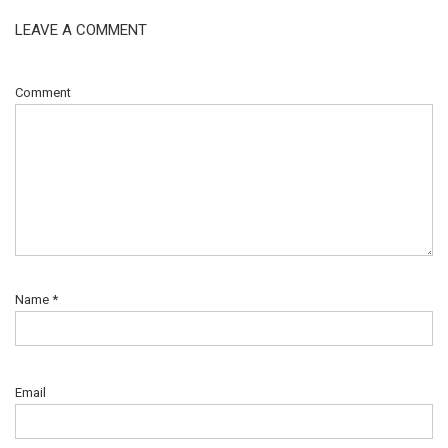
LEAVE A COMMENT
Comment
Name
*
Email