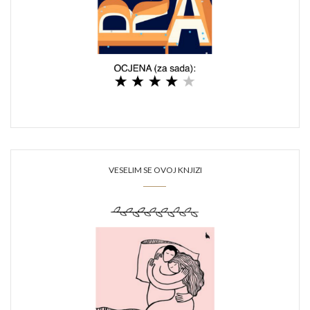
VESELIM SE OVOJ KNJIZI