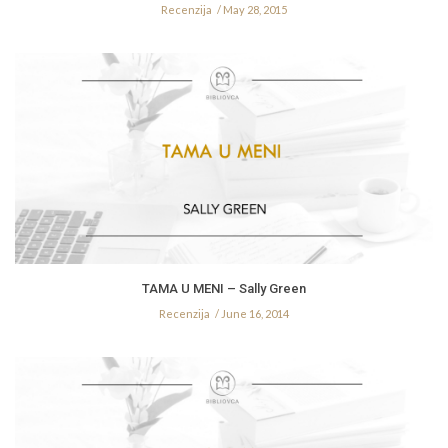
Recenzija
May 28, 2015
TAMA U MENI – Sally Green
Recenzija
June 16, 2014