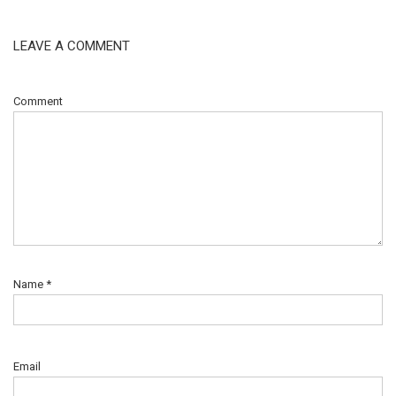
LEAVE A COMMENT
Comment
Name
*
Email