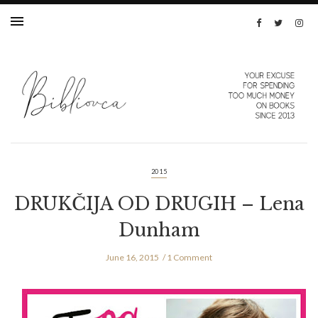
2015
DRUKČIJA OD DRUGIH – Lena
Dunham
June 16, 2015
1 Comment