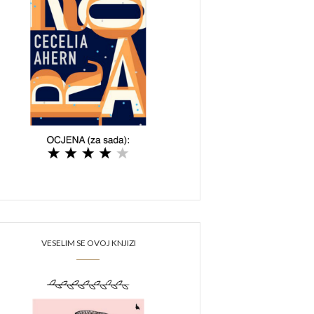
VESELIM SE OVOJ KNJIZI