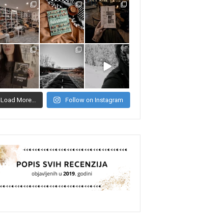
Load More...
Follow on Instagram