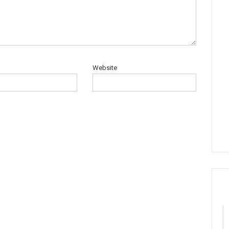
Website