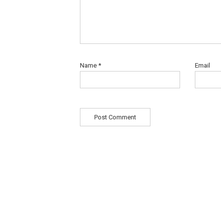
Name
*
Email