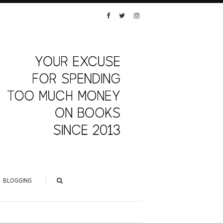
BLOGGING