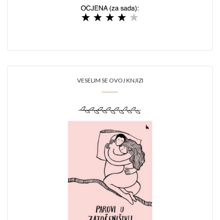
VESELIM SE OVOJ KNJIZI