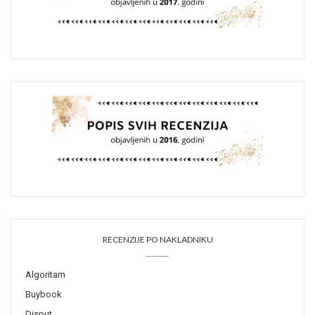
RECENZIJE PO NAKLADNIKU
Algoritam
Buybook
Disput