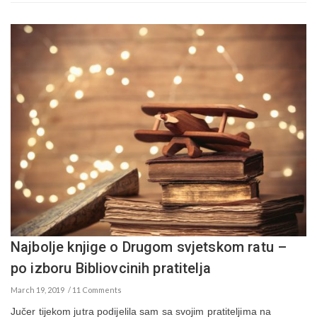
Najbolje knjige o Drugom svjetskom ratu –
po izboru Bibliovcinih pratitelja
March 19, 2019
11 Comments
Jučer tijekom jutra podijelila sam sa svojim pratiteljima na