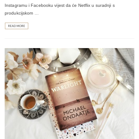
Instagramu i Facebooku vijest da će Netflix u suradnji s
produkcijskom …
READ MORE