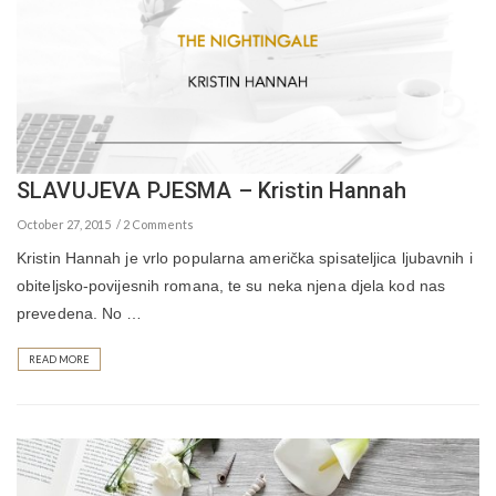
SLAVUJEVA PJESMA – Kristin Hannah
October 27, 2015
2 Comments
Kristin Hannah je vrlo popularna američka spisateljica ljubavnih i
obiteljsko-povijesnih romana, te su neka njena djela kod nas
prevedena. No …
READ MORE