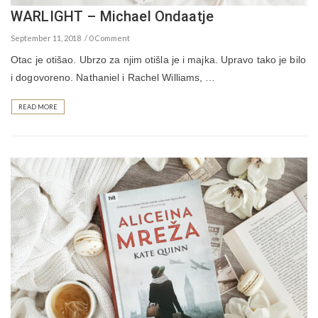
WARLIGHT – Michael Ondaatje
September 11, 2018
0 Comment
Otac je otišao. Ubrzo za njim otišla je i majka. Upravo tako je bilo
i dogovoreno. Nathaniel i Rachel Williams, …
READ MORE