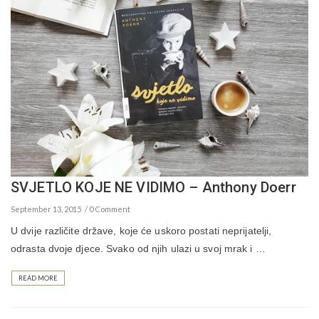
SVJETLO KOJE NE VIDIMO – Anthony Doerr
September 13, 2015
0 Comment
U dvije različite države, koje će uskoro postati neprijatelji,
odrasta dvoje djece. Svako od njih ulazi u svoj mrak i …
READ MORE