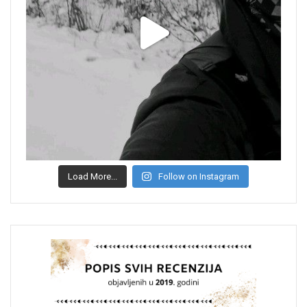
Load More...
Follow on Instagram